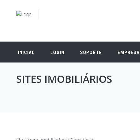
INICIAL
LOGIN
SUPORTE
EMPRESA
SITES IMOBILIÁRIOS