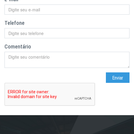
Telefone
Comentário
Enviar