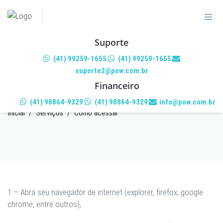
Suporte
(41) 99259-1655
(41) 99259-1655
suporte2@pow.com.br
COMO ACESSAR
Financeiro
(41) 98864-9329
(41) 98864-9329
info@pow.com.br
Inicial
/
Serviços
/
Como acessar
1 – Abra seu navegador de internet (explorer, firefox, google
chrome, entre outros);